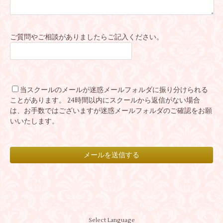
ご質問やご相談がありましたらご記入ください。
当スクールのメールが迷惑メールフォルダに振り分けられる
ことがあります。 24時間以内にスクールから返信がない場合
は、お手数ではございますが迷惑メールフォルダのご確認をお願
いいたします。
Select Language