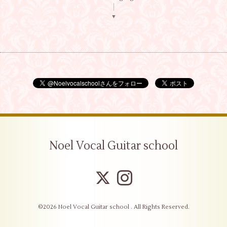
▼
Noel Vocal Guitar school
©2026
Noel Vocal Guitar school
. All Rights Reserved.