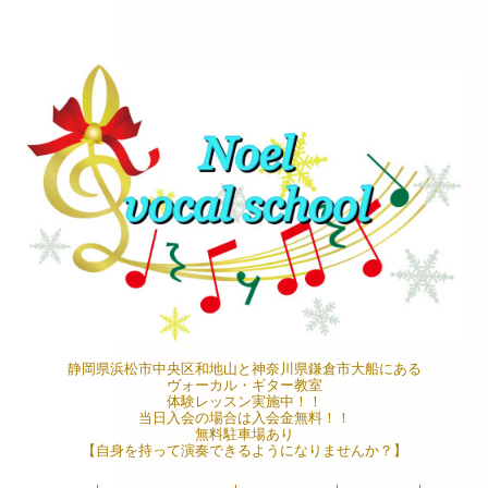
静岡県浜松市中央区和地山と神奈川県鎌倉市大船にある
ヴォーカル・ギター教室
体験レッスン実施中！！
当日入会の場合は入会金無料！！
無料駐車場あり
【自身を持って演奏できるようになりませんか？】