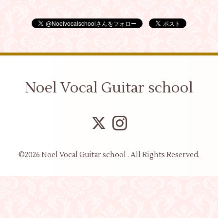
Noel Vocal Guitar school
©2026
Noel Vocal Guitar school
. All Rights Reserved.