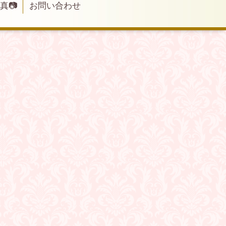
写真📷
お問い合わせ