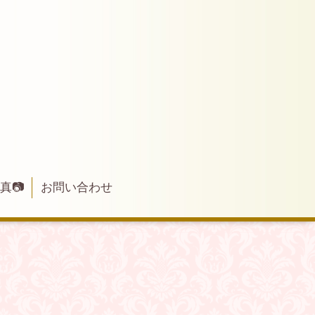
写真📷
お問い合わせ