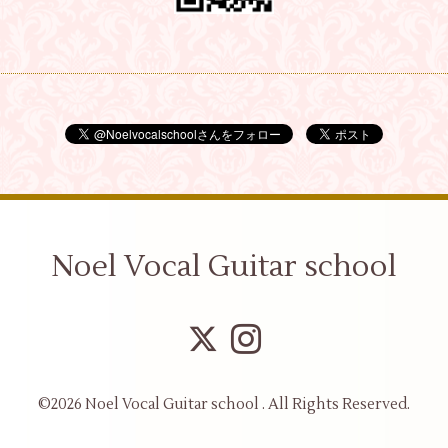
Noel Vocal Guitar school
©2026
Noel Vocal Guitar school
. All Rights Reserved.