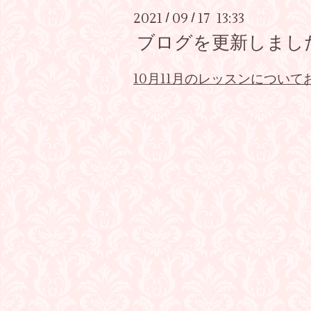
2021
09
17 13:33
/
/
ブログを更新しました♪
10月11月のレッスンについて