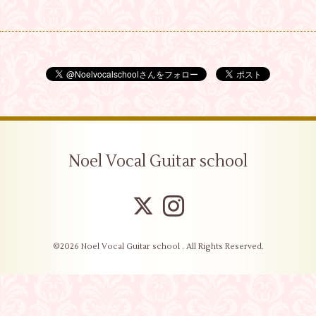
Noel Vocal Guitar school
©2026
Noel Vocal Guitar school
. All Rights Reserved.